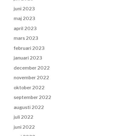
juni 2023
maj 2023
april 2023
mars 2023
februari 2023
januari 2023
december 2022
november 2022
oktober 2022
september 2022
augusti 2022
juli 2022
juni 2022