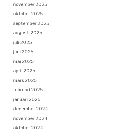
november 2025
oktober 2025
september 2025
augusti 2025
juli 2025
juni 2025
maj 2025
april 2025
mars 2025
februari 2025
januari 2025
december 2024
november 2024
oktober 2024