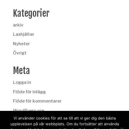
Kategorier
arkiv
Laxhjältar
Nyheter
Övrigt
Meta
Logga in
Flöde för inlägg
Flöde för kommentarer
WordPress.org
Vi använder cookies för att se till att vi ger dig den bästa
upplevelsen på vår webbplats. Om du fortsätter att använda