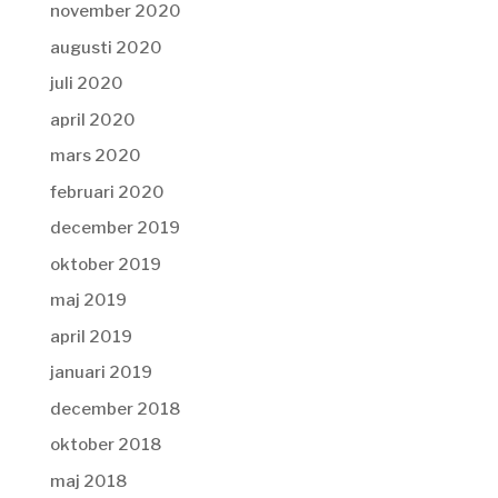
november 2020
augusti 2020
juli 2020
april 2020
mars 2020
februari 2020
december 2019
oktober 2019
maj 2019
april 2019
januari 2019
december 2018
oktober 2018
maj 2018