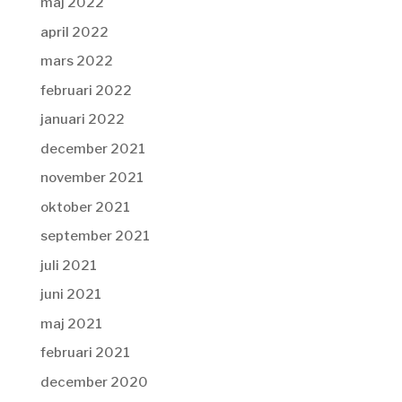
maj 2022
april 2022
mars 2022
februari 2022
januari 2022
december 2021
november 2021
oktober 2021
september 2021
juli 2021
juni 2021
maj 2021
februari 2021
december 2020