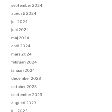
september 2024
augusti 2024
juli 2024
juni 2024
maj 2024
april 2024
mars 2024
februari 2024
januari 2024
december 2023
oktober 2023
september 2023
augusti 2023
juli 2023