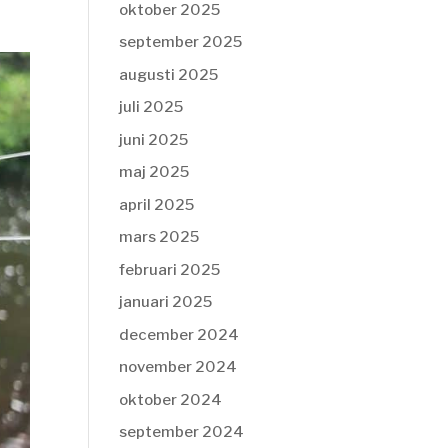
oktober 2025
september 2025
augusti 2025
juli 2025
juni 2025
maj 2025
april 2025
mars 2025
februari 2025
januari 2025
december 2024
november 2024
oktober 2024
september 2024