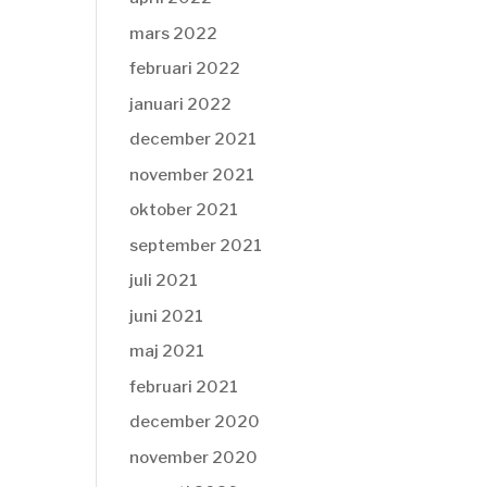
mars 2022
februari 2022
januari 2022
december 2021
november 2021
oktober 2021
september 2021
juli 2021
juni 2021
maj 2021
februari 2021
december 2020
november 2020