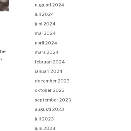
augusti 2024
juli 2024
juni 2024
maj 2024
april 2024
tie”
mars 2024
s
februari 2024
januari 2024
december 2023
oktober 2023
september 2023
augusti 2023
juli 2023
juni 2023