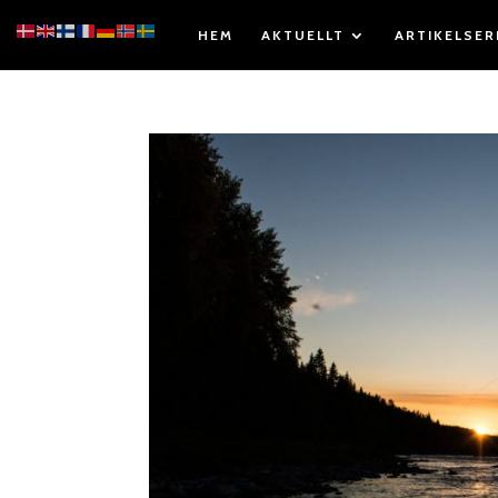
HEM
AKTUELLT
ARTIKELSER