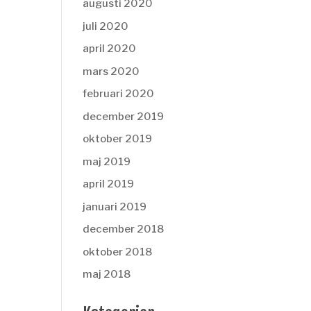
augusti 2020
juli 2020
april 2020
mars 2020
februari 2020
december 2019
oktober 2019
maj 2019
april 2019
januari 2019
december 2018
oktober 2018
maj 2018