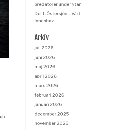
predatorer under ytan
Del 1: Östersjön – vårt
innanhav
Arkiv
juli 2026
juni 2026
maj 2026
april 2026
mars 2026
februari 2026
januari 2026
december 2025
och
november 2025