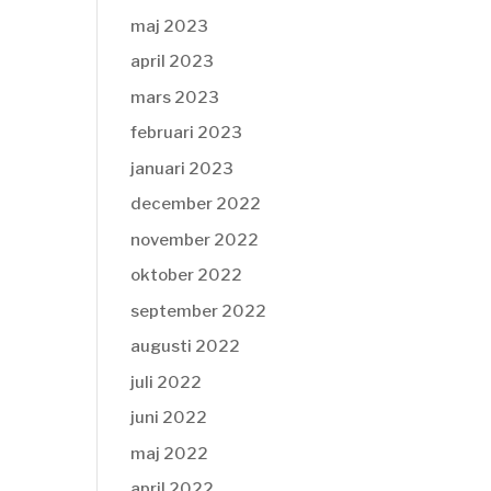
maj 2023
april 2023
mars 2023
februari 2023
januari 2023
december 2022
november 2022
oktober 2022
september 2022
augusti 2022
juli 2022
juni 2022
maj 2022
april 2022