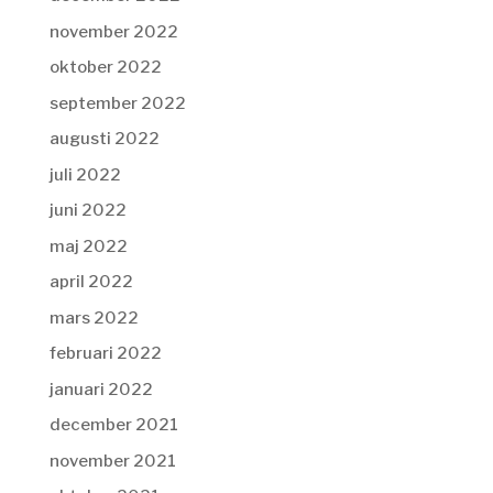
november 2022
oktober 2022
september 2022
augusti 2022
juli 2022
juni 2022
maj 2022
april 2022
mars 2022
februari 2022
januari 2022
december 2021
november 2021