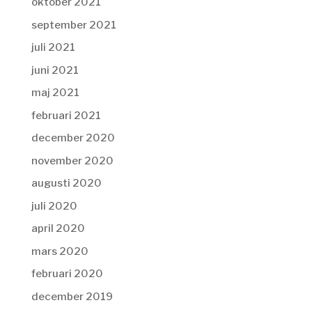
oktober 2021
september 2021
juli 2021
juni 2021
maj 2021
februari 2021
december 2020
november 2020
augusti 2020
juli 2020
april 2020
mars 2020
februari 2020
december 2019