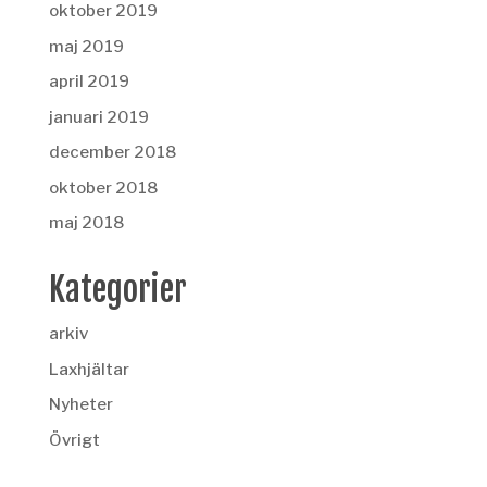
oktober 2019
maj 2019
april 2019
januari 2019
december 2018
oktober 2018
maj 2018
Kategorier
arkiv
Laxhjältar
Nyheter
Övrigt