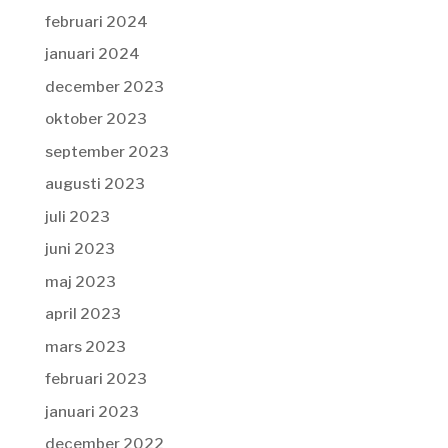
februari 2024
januari 2024
december 2023
oktober 2023
september 2023
augusti 2023
juli 2023
juni 2023
maj 2023
april 2023
mars 2023
februari 2023
januari 2023
december 2022