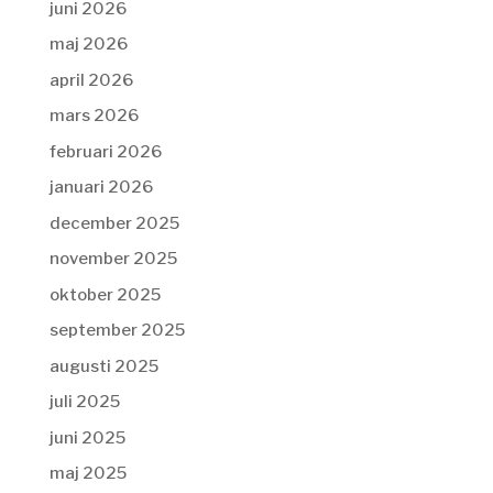
juni 2026
maj 2026
april 2026
mars 2026
februari 2026
januari 2026
december 2025
november 2025
oktober 2025
september 2025
augusti 2025
juli 2025
juni 2025
maj 2025