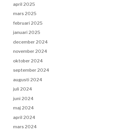
april 2025
mars 2025
februari 2025
januari 2025
december 2024
november 2024
oktober 2024
september 2024
augusti 2024
juli 2024
juni 2024
maj 2024
april 2024
mars 2024