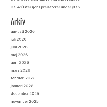
Del 4: Östersjöns predatorer under ytan
Arkiv
augusti 2026
juli 2026
juni 2026
maj 2026
april 2026
mars 2026
februari 2026
januari 2026
december 2025
november 2025