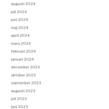
augusti 2024
juli 2024
juni 2024
maj 2024
april 2024
mars 2024
februari 2024
januari 2024
december 2023
oktober 2023
september 2023
augusti 2023
juli 2023
juni 2023