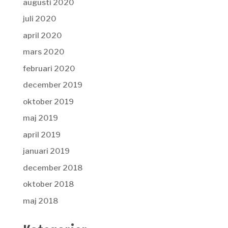
augusti 2020
juli 2020
april 2020
mars 2020
februari 2020
december 2019
oktober 2019
maj 2019
april 2019
januari 2019
december 2018
oktober 2018
maj 2018