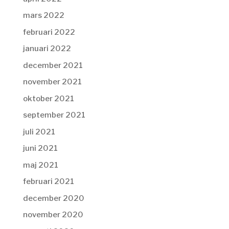
mars 2022
februari 2022
januari 2022
december 2021
november 2021
oktober 2021
september 2021
juli 2021
juni 2021
maj 2021
februari 2021
december 2020
november 2020