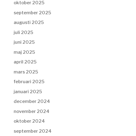
oktober 2025
september 2025
augusti 2025
juli 2025
juni 2025
maj 2025
april 2025
mars 2025
februari 2025
januari 2025
december 2024
november 2024
oktober 2024
september 2024