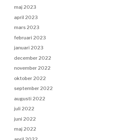
maj 2023
april 2023
mars 2023
februari 2023
januari 2023
december 2022
november 2022
oktober 2022
september 2022
augusti 2022
juli 2022
juni 2022
maj 2022
april 2022