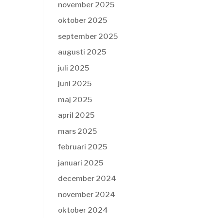
november 2025
oktober 2025
september 2025
augusti 2025
juli 2025
juni 2025
maj 2025
april 2025
mars 2025
februari 2025
januari 2025
december 2024
november 2024
oktober 2024