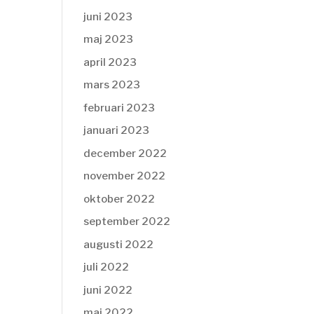
juni 2023
maj 2023
april 2023
mars 2023
februari 2023
januari 2023
december 2022
november 2022
oktober 2022
september 2022
augusti 2022
juli 2022
juni 2022
maj 2022