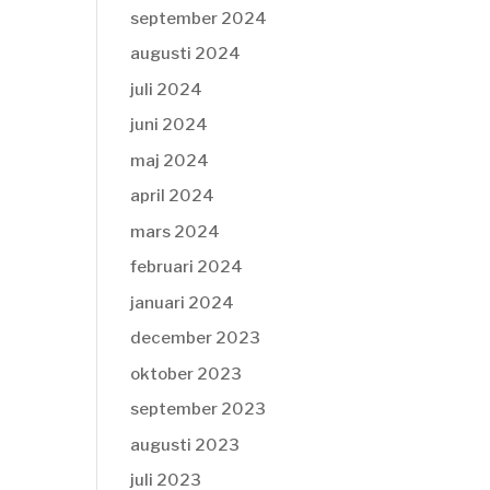
september 2024
augusti 2024
juli 2024
juni 2024
maj 2024
april 2024
mars 2024
februari 2024
januari 2024
december 2023
oktober 2023
september 2023
augusti 2023
juli 2023