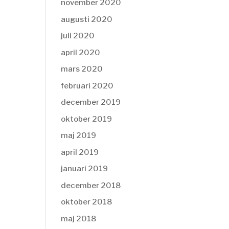
november 2020
augusti 2020
juli 2020
april 2020
mars 2020
februari 2020
december 2019
oktober 2019
maj 2019
april 2019
januari 2019
december 2018
oktober 2018
maj 2018