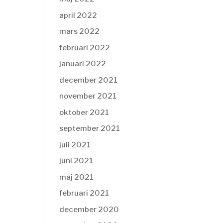
april 2022
mars 2022
februari 2022
januari 2022
december 2021
november 2021
oktober 2021
september 2021
juli 2021
juni 2021
maj 2021
februari 2021
december 2020