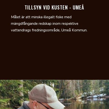
TILLSYN VID KUSTEN - UMEÅ
Målet är att minska illegalt fiske med
mängdfångande redskap inom respektive
vattendrags fredningsområde, Umeå Kommun.