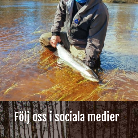
Följ oss i sociala medier