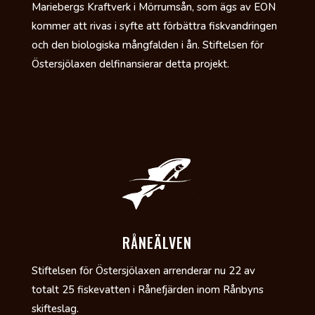
Mariebergs Kraftverk i Mörrumsån, som ägs av EON
kommer att rivas i syfte att förbättra fiskvandringen
och den biologiska mångfalden i ån. Stiftelsen för
Östersjölaxen delfinansierar detta projekt.
RÅNEÄLVEN
Stiftelsen för Östersjölaxen arrenderar nu 22 av
totalt 25 fiskevatten i Rånefjärden inom Rånbyns
skifteslag.