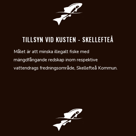
TILLSYN VID KUSTEN - SKELLEFTEÅ
Målet är att minska illegalt fiske med
mängdfångande redskap inom respektive
vattendrags fredningsområde, Skellefteå Kommun.