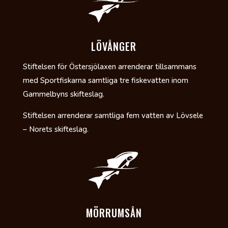
LÖVÅNGER
Stiftelsen för Östersjölaxen arrenderar tillsammans
med Sportfiskarna samtliga tre fiskevatten inom
Gammelbyns skifteslag.
Stiftelsen arrenderar samtliga fem vatten av Lövsele
– Norets skifteslag.
MÖRRUMSÅN