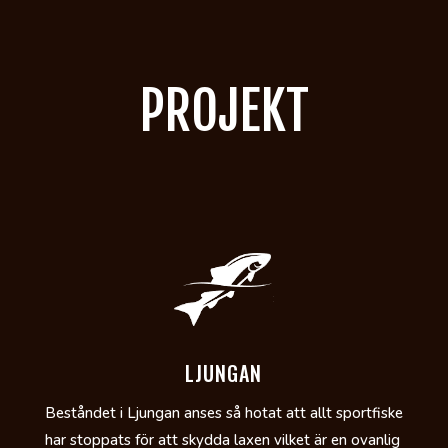
PROJEKT
LJUNGAN
Beståndet i Ljungan anses så hotat att allt sportfiske
har stoppats för att skydda laxen vilket är en ovanlig