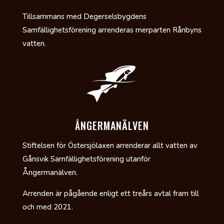
Tillsammans med Degerselsbygdens
Samfällighetsförening arrenderas merparten Rånbyns
vatten.
ÅNGERMANÄLVEN
Stiftelsen för Östersjölaxen arrenderar allt vatten av
Gånsvik Samfällighetsförening utanför
Ångermanälven.
Arrenden är pågående enligt ett treårs avtal fram till
och med 2021.