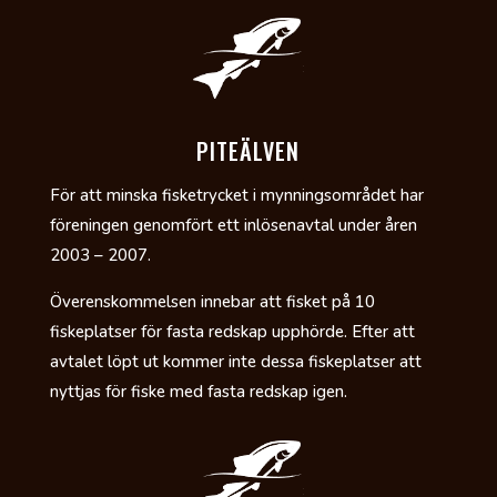
PITEÄLVEN
För att minska fisketrycket i mynningsområdet har
föreningen genomfört ett inlösenavtal under åren
2003 – 2007.
Överenskommelsen innebar att fisket på 10
fiskeplatser för fasta redskap upphörde. Efter att
avtalet löpt ut kommer inte dessa fiskeplatser att
nyttjas för fiske med fasta redskap igen.