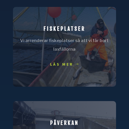
FISKEPLATSER
Vi arrenderar fiskeplatser så att vi får bort
laxfällorna
LÄS MER
PÅVERKAN