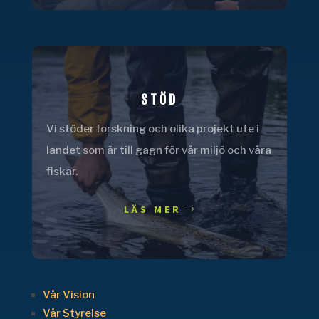
STÖD
Vi stöder forskning och olika projekt ute i
landet som är till gagn för vår miljö och våra
fiskar.
LÄS MER
Vår Vision
Vår Styrelse