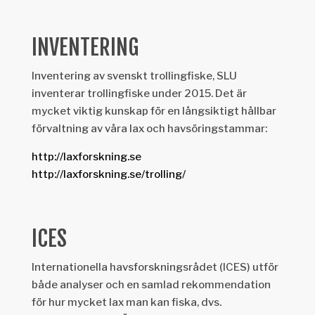
INVENTERING
Inventering av svenskt trollingfiske, SLU
inventerar trollingfiske under 2015. Det är
mycket viktig kunskap för en långsiktigt hållbar
förvaltning av våra lax och havsöringstammar:
http://laxforskning.se
http://laxforskning.se/trolling/
ICES
Internationella havsforskningsrådet (ICES) utför
både analyser och en samlad rekommendation
för hur mycket lax man kan fiska, dvs.