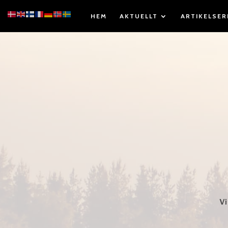
HEM
AKTUELLT
ARTIKELSER
Vi