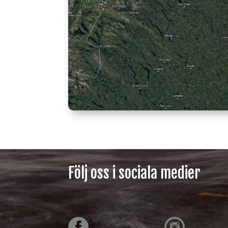
Följ oss i sociala medier