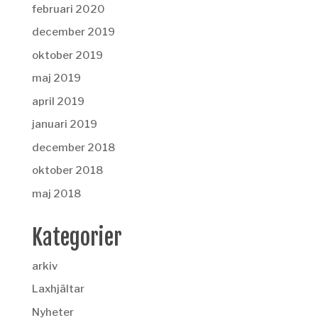
februari 2020
december 2019
oktober 2019
maj 2019
april 2019
januari 2019
december 2018
oktober 2018
maj 2018
Kategorier
arkiv
Laxhjältar
Nyheter