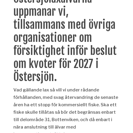
uppmanar vi,
tillsammans med övriga
organisationer om
försiktighet inför beslut
om kvoter för 2027 i
Östersjön.
Vad gällande lax så vill vi under rådande
förhållanden, med svag återvandring de senaste
åren ha ett stopp för kommersiellt fiske. Ska ett
fiske skulle tillåtas så bör det begränsas enbart
till delområde 31, Bottenviken, och då enbart i
nära anslutning till älvar med