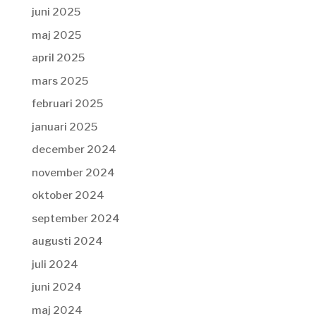
juni 2025
maj 2025
april 2025
mars 2025
februari 2025
januari 2025
december 2024
november 2024
oktober 2024
september 2024
augusti 2024
juli 2024
juni 2024
maj 2024