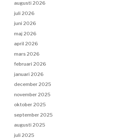
augusti 2026
juli 2026
juni 2026
maj 2026
april 2026
mars 2026
februari 2026
januari 2026
december 2025
november 2025
oktober 2025
september 2025
augusti 2025
juli 2025