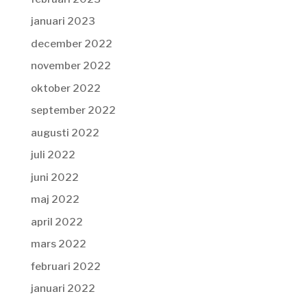
januari 2023
december 2022
november 2022
oktober 2022
september 2022
augusti 2022
juli 2022
juni 2022
maj 2022
april 2022
mars 2022
februari 2022
januari 2022