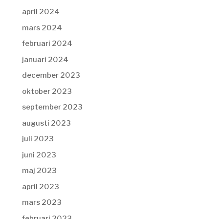
april 2024
mars 2024
februari 2024
januari 2024
december 2023
oktober 2023
september 2023
augusti 2023
juli 2023
juni 2023
maj 2023
april 2023
mars 2023
februari 2023