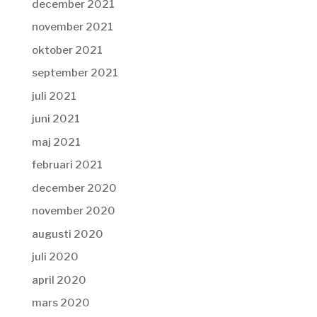
december 2021
november 2021
oktober 2021
september 2021
juli 2021
juni 2021
maj 2021
februari 2021
december 2020
november 2020
augusti 2020
juli 2020
april 2020
mars 2020