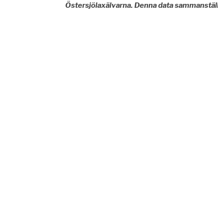
Östersjölaxälvarna. Denna data sammanställs 