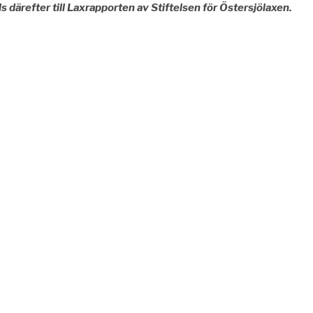
därefter till Laxrapporten av Stiftelsen för Östersjölaxen.