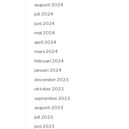
augusti 2024
juli 2024
juni 2024
maj 2024
april 2024
mars 2024
februari 2024
januari 2024
december 2023
oktober 2023
september 2023
augusti 2023
juli 2023
juni 2023