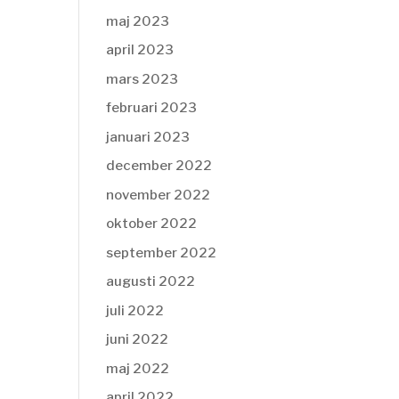
maj 2023
april 2023
mars 2023
februari 2023
januari 2023
december 2022
november 2022
oktober 2022
september 2022
augusti 2022
juli 2022
juni 2022
maj 2022
april 2022