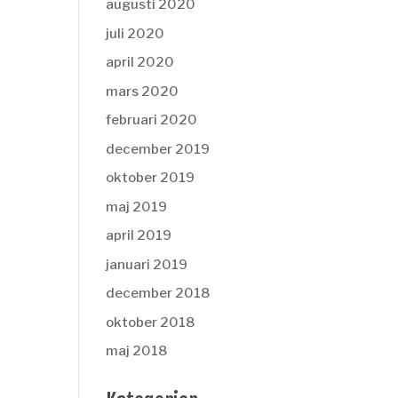
augusti 2020
juli 2020
april 2020
mars 2020
februari 2020
december 2019
oktober 2019
maj 2019
april 2019
januari 2019
december 2018
oktober 2018
maj 2018