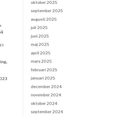
oktober 2025
september 2025
augusti 2025
h
juli 2025
på
juni 2025
maj 2025
 i
april 2025
mars 2025
ing,
februari 2025
januari 2025
2023
december 2024
november 2024
oktober 2024
september 2024