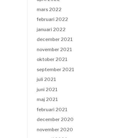
mars 2022
februari 2022
januari 2022
december 2021
november 2021
oktober 2021
september 2021
juli 2021
juni 2021
maj 2021
februari 2021
december 2020
november 2020