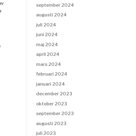
av
september 2024
a
augusti 2024
juli 2024
juni 2024
maj 2024
n
april 2024
mars 2024
februari 2024
januari 2024
december 2023
oktober 2023
september 2023
augusti 2023
juli 2023