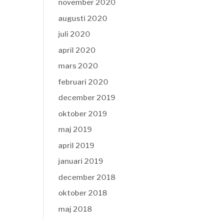
november 2020
augusti 2020
juli 2020
april 2020
mars 2020
februari 2020
december 2019
oktober 2019
maj 2019
april 2019
januari 2019
december 2018
oktober 2018
maj 2018