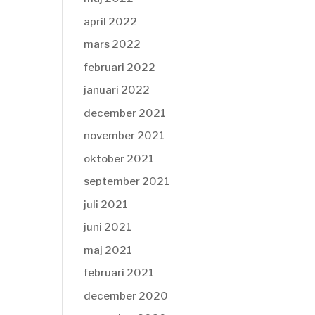
april 2022
mars 2022
februari 2022
januari 2022
december 2021
november 2021
oktober 2021
september 2021
juli 2021
juni 2021
maj 2021
februari 2021
december 2020