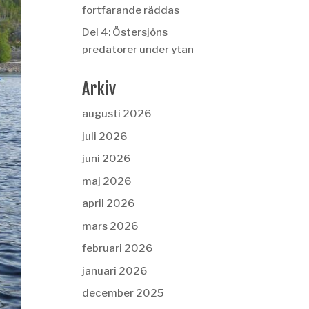
fortfarande räddas
Del 4: Östersjöns
predatorer under ytan
Arkiv
augusti 2026
juli 2026
juni 2026
maj 2026
april 2026
mars 2026
februari 2026
januari 2026
december 2025