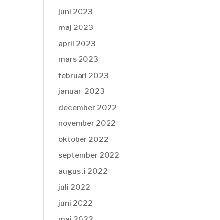
juni 2023
maj 2023
april 2023
mars 2023
februari 2023
januari 2023
december 2022
november 2022
oktober 2022
september 2022
augusti 2022
juli 2022
juni 2022
maj 2022