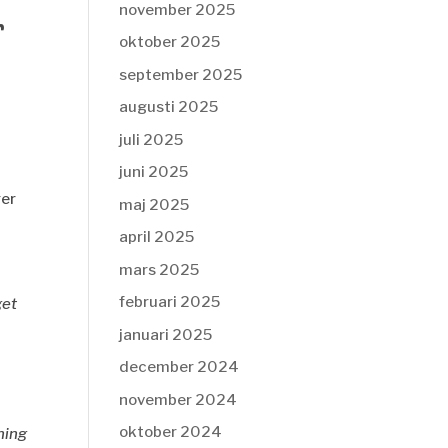
november 2025
r
oktober 2025
september 2025
augusti 2025
juli 2025
juni 2025
ger
maj 2025
april 2025
mars 2025
februari 2025
get
januari 2025
december 2024
november 2024
oktober 2024
ning