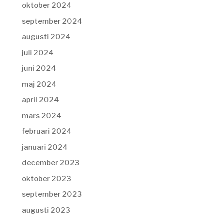
oktober 2024
september 2024
augusti 2024
juli 2024
juni 2024
maj 2024
april 2024
mars 2024
februari 2024
januari 2024
december 2023
oktober 2023
september 2023
augusti 2023