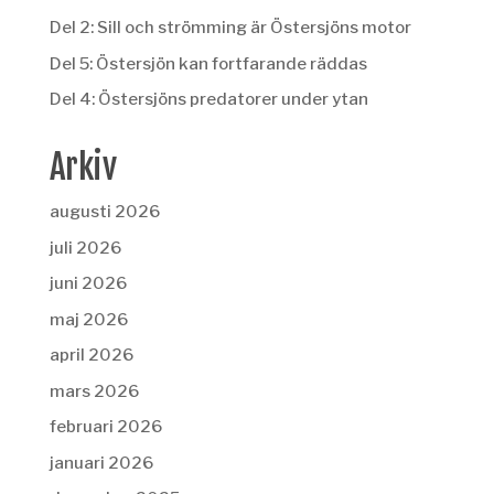
Del 2: Sill och strömming är Östersjöns motor
Del 5: Östersjön kan fortfarande räddas
Del 4: Östersjöns predatorer under ytan
Arkiv
augusti 2026
juli 2026
juni 2026
maj 2026
april 2026
mars 2026
februari 2026
januari 2026