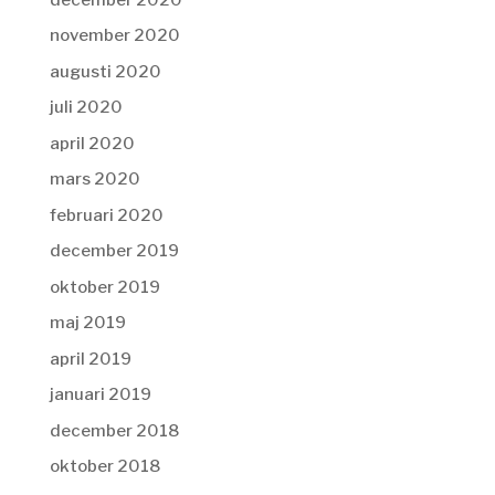
november 2020
augusti 2020
juli 2020
april 2020
mars 2020
februari 2020
december 2019
oktober 2019
maj 2019
april 2019
januari 2019
december 2018
oktober 2018