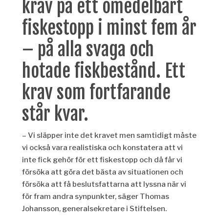
krav på ett omedelbart
fiskestopp i minst fem år
– på alla svaga och
hotade fiskbestånd. Ett
krav som fortfarande
står kvar.
– Vi släpper inte det kravet men samtidigt måste
vi också vara realistiska och konstatera att vi
inte fick gehör för ett fiskestopp och då får vi
försöka att göra det bästa av situationen och
försöka att få beslutsfattarna att lyssna när vi
för fram andra synpunkter, säger Thomas
Johansson, generalsekretare i Stiftelsen.