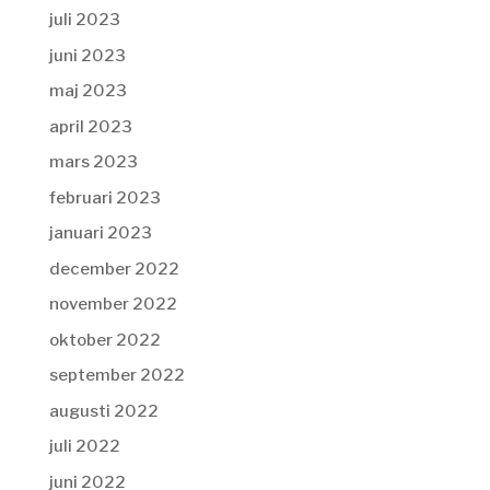
juli 2023
juni 2023
maj 2023
april 2023
mars 2023
februari 2023
januari 2023
december 2022
november 2022
oktober 2022
september 2022
augusti 2022
juli 2022
juni 2022