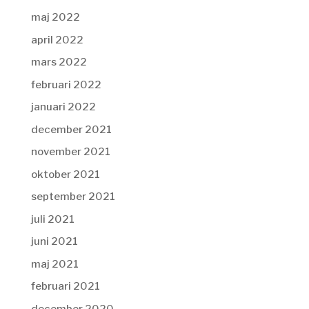
maj 2022
april 2022
mars 2022
februari 2022
januari 2022
december 2021
november 2021
oktober 2021
september 2021
juli 2021
juni 2021
maj 2021
februari 2021
december 2020