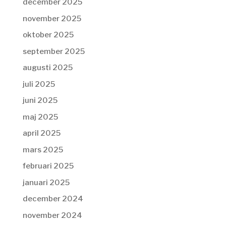
december 2025
november 2025
oktober 2025
september 2025
augusti 2025
juli 2025
juni 2025
maj 2025
april 2025
mars 2025
februari 2025
januari 2025
december 2024
november 2024