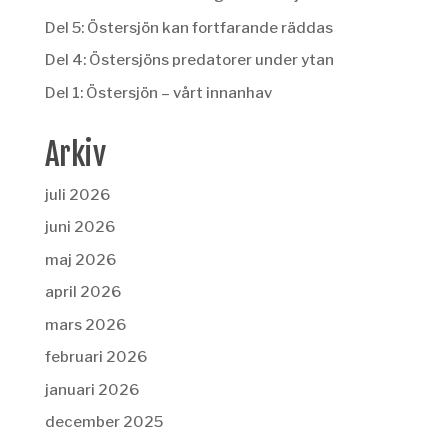
Del 5: Östersjön kan fortfarande räddas
Del 4: Östersjöns predatorer under ytan
Del 1: Östersjön – vårt innanhav
Arkiv
juli 2026
juni 2026
maj 2026
april 2026
mars 2026
februari 2026
januari 2026
december 2025