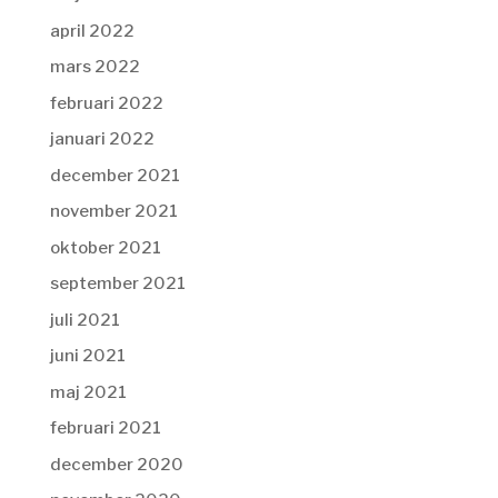
april 2022
mars 2022
februari 2022
januari 2022
december 2021
november 2021
oktober 2021
september 2021
juli 2021
juni 2021
maj 2021
februari 2021
december 2020