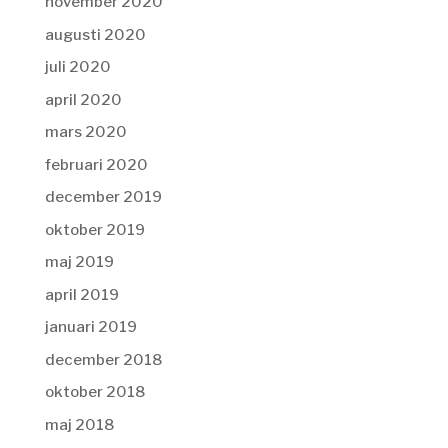
november 2020
augusti 2020
juli 2020
april 2020
mars 2020
februari 2020
december 2019
oktober 2019
maj 2019
april 2019
januari 2019
december 2018
oktober 2018
maj 2018