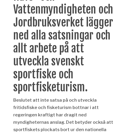
Vattenmyndigheten och
Jordbruksverket lägger
ned alla satsningar och
allt arbete på att
utveckla svenskt
sportfiske och
sportfisketurism.
Beslutet att inte satsa på och utveckla
fritidsfiske och fisketurism bottnar i att
regeringen kraftigt har dragit ned
myndigheternas anslag. Det betyder också att
sportfiskets plockats bort ur den nationella