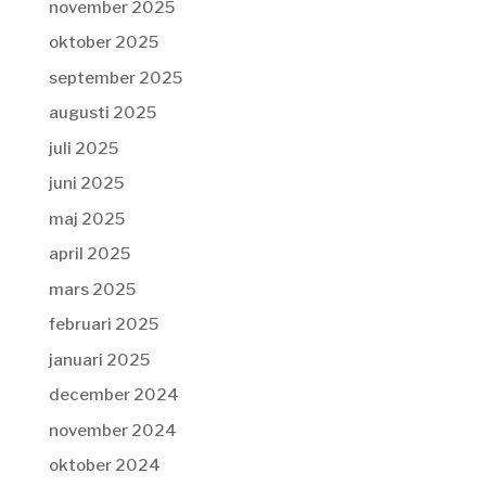
november 2025
oktober 2025
september 2025
augusti 2025
juli 2025
juni 2025
maj 2025
april 2025
mars 2025
februari 2025
januari 2025
december 2024
november 2024
oktober 2024