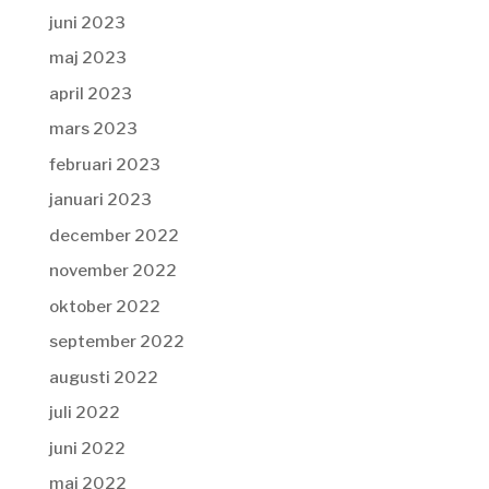
juni 2023
maj 2023
april 2023
mars 2023
februari 2023
januari 2023
december 2022
november 2022
oktober 2022
september 2022
augusti 2022
juli 2022
juni 2022
maj 2022