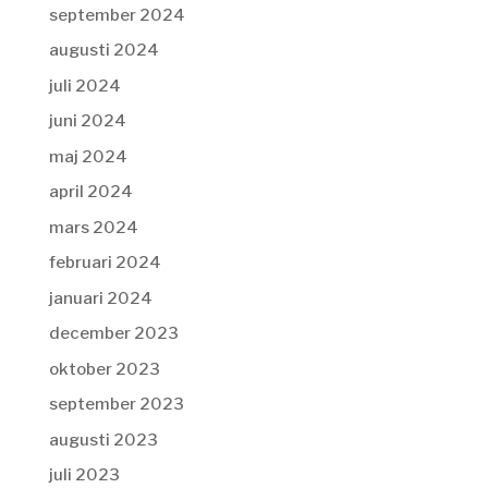
september 2024
augusti 2024
juli 2024
juni 2024
maj 2024
april 2024
mars 2024
februari 2024
januari 2024
december 2023
oktober 2023
september 2023
augusti 2023
juli 2023