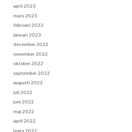
april 2023
mars 2023
februari 2023
januari 2023
december 2022
november 2022
oktober 2022
september 2022
augusti 2022
juli 2022
juni 2022
maj 2022
april 2022
mars 2022