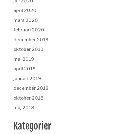
juli 2020
april 2020
mars 2020
februari 2020
december 2019
oktober 2019
maj 2019
april 2019
januari 2019
december 2018
oktober 2018
maj 2018
Kategorier