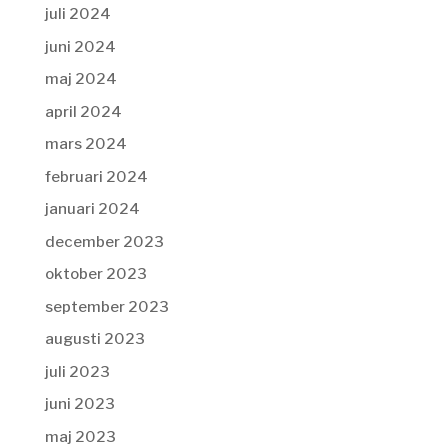
juli 2024
juni 2024
maj 2024
april 2024
mars 2024
februari 2024
januari 2024
december 2023
oktober 2023
september 2023
augusti 2023
juli 2023
juni 2023
maj 2023