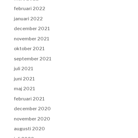
februari 2022
januari 2022
december 2021
november 2021
oktober 2021
september 2021
juli 2021
juni 2021
maj 2021
februari 2021
december 2020
november 2020
augusti 2020