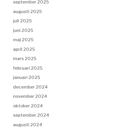
september 2025
augusti 2025
juli 2025
juni 2025
maj 2025
april 2025
mars 2025
februari 2025
januari 2025
december 2024
november 2024
oktober 2024
september 2024
augusti 2024