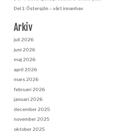
Del 1: Östersjön – vårt innanhav
Arkiv
juli 2026
juni 2026
maj 2026
april 2026
mars 2026
februari 2026
januari 2026
december 2025
november 2025
oktober 2025