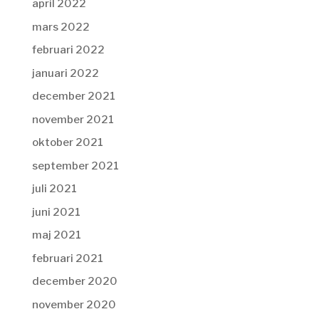
april 2022
mars 2022
februari 2022
januari 2022
december 2021
november 2021
oktober 2021
september 2021
juli 2021
juni 2021
maj 2021
februari 2021
december 2020
november 2020