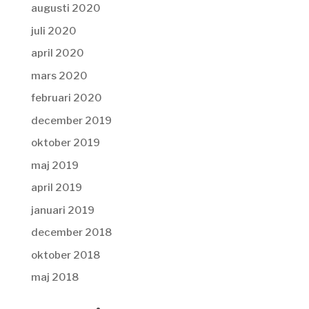
augusti 2020
juli 2020
april 2020
mars 2020
februari 2020
december 2019
oktober 2019
maj 2019
april 2019
januari 2019
december 2018
oktober 2018
maj 2018