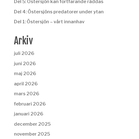
Del 5: Östersjön kan fortfarande räddas
Del 4: Östersjöns predatorer under ytan
Del 1: Östersjön – vårt innanhav
Arkiv
juli 2026
juni 2026
maj 2026
april 2026
mars 2026
februari 2026
januari 2026
december 2025
november 2025