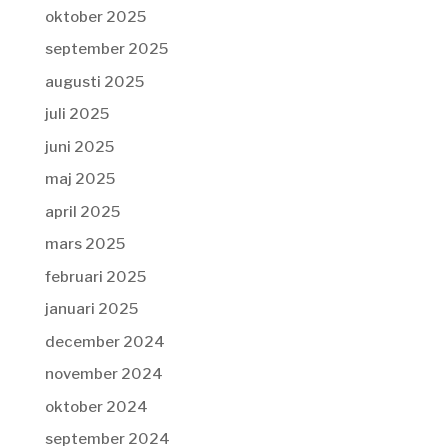
oktober 2025
september 2025
augusti 2025
juli 2025
juni 2025
maj 2025
april 2025
mars 2025
februari 2025
januari 2025
december 2024
november 2024
oktober 2024
september 2024