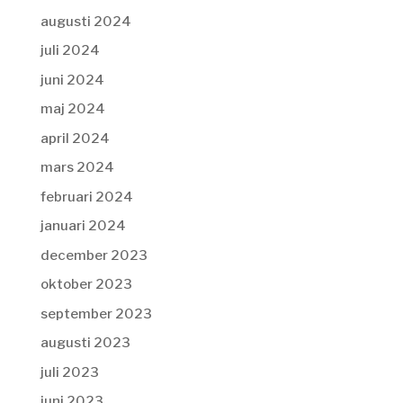
augusti 2024
juli 2024
juni 2024
maj 2024
april 2024
mars 2024
februari 2024
januari 2024
december 2023
oktober 2023
september 2023
augusti 2023
juli 2023
juni 2023