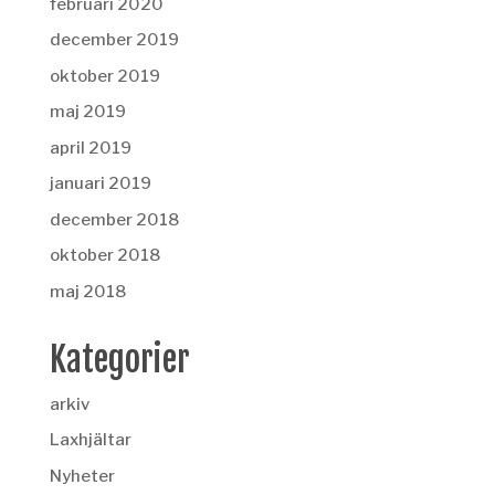
februari 2020
december 2019
oktober 2019
maj 2019
april 2019
januari 2019
december 2018
oktober 2018
maj 2018
Kategorier
arkiv
Laxhjältar
Nyheter