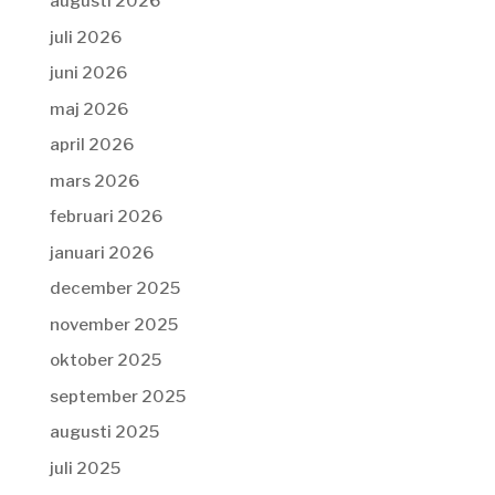
augusti 2026
juli 2026
juni 2026
maj 2026
april 2026
mars 2026
februari 2026
januari 2026
december 2025
november 2025
oktober 2025
september 2025
augusti 2025
juli 2025