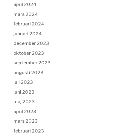
april 2024
mars 2024
februari 2024
januari 2024
december 2023
oktober 2023
september 2023
augusti 2023
juli 2023
juni 2023
maj 2023
april 2023
mars 2023
februari 2023