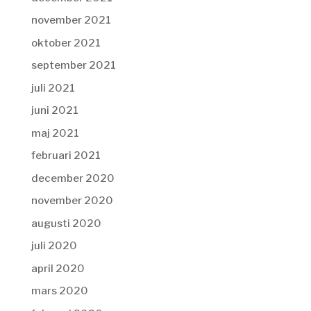
november 2021
oktober 2021
september 2021
juli 2021
juni 2021
maj 2021
februari 2021
december 2020
november 2020
augusti 2020
juli 2020
april 2020
mars 2020