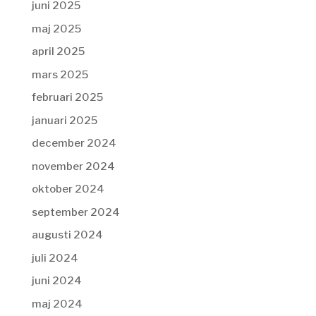
juni 2025
maj 2025
april 2025
mars 2025
februari 2025
januari 2025
december 2024
november 2024
oktober 2024
september 2024
augusti 2024
juli 2024
juni 2024
maj 2024