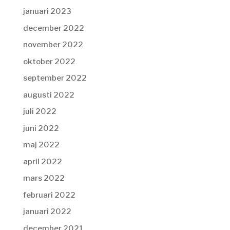
januari 2023
december 2022
november 2022
oktober 2022
september 2022
augusti 2022
juli 2022
juni 2022
maj 2022
april 2022
mars 2022
februari 2022
januari 2022
december 2021