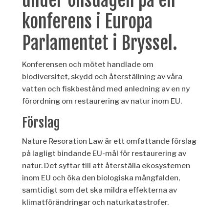
konferens i Europa
Parlamentet i Bryssel.
Konferensen och mötet handlade om
biodiversitet, skydd och återställning av våra
vatten och fiskbestånd med anledning av en ny
förordning om restaurering av natur inom EU.
Förslag
Nature Resoration Law är ett omfattande förslag
på lagligt bindande EU-mål för restaurering av
natur. Det syftar till att återställa ekosystemen
inom EU och öka den biologiska mångfalden,
samtidigt som det ska mildra effekterna av
klimatförändringar och naturkatastrofer.