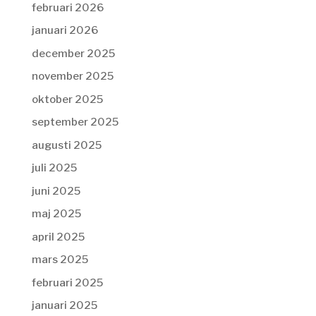
februari 2026
januari 2026
december 2025
november 2025
oktober 2025
september 2025
augusti 2025
juli 2025
juni 2025
maj 2025
april 2025
mars 2025
februari 2025
januari 2025