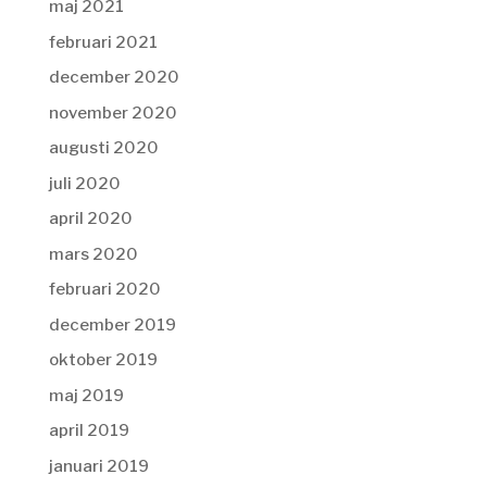
maj 2021
februari 2021
december 2020
november 2020
augusti 2020
juli 2020
april 2020
mars 2020
februari 2020
december 2019
oktober 2019
maj 2019
april 2019
januari 2019