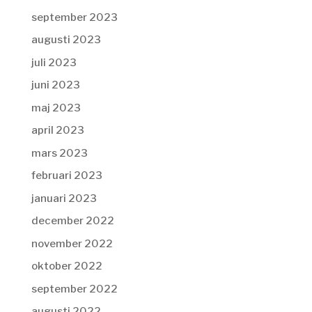
september 2023
augusti 2023
juli 2023
juni 2023
maj 2023
april 2023
mars 2023
februari 2023
januari 2023
december 2022
november 2022
oktober 2022
september 2022
augusti 2022