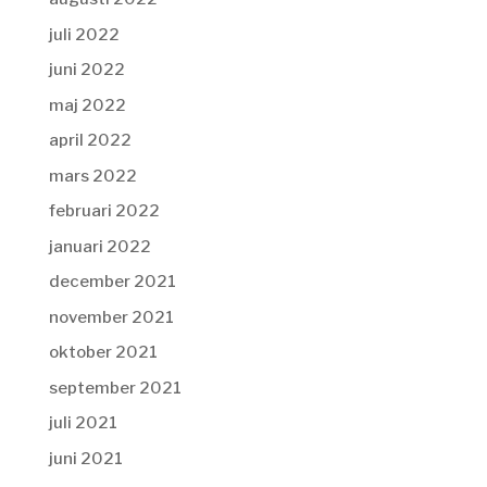
juli 2022
juni 2022
maj 2022
april 2022
mars 2022
februari 2022
januari 2022
december 2021
november 2021
oktober 2021
september 2021
juli 2021
juni 2021