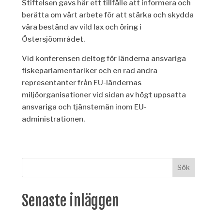
Stiftelsen gavs här ett tillfälle att informera och
berätta om vårt arbete för att stärka och skydda
våra bestånd av vild lax och öring i
Östersjöområdet.
Vid konferensen deltog för länderna ansvariga
fiskeparlamentariker och en rad andra
representanter från EU-ländernas
miljöorganisationer vid sidan av högt uppsatta
ansvariga och tjänstemän inom EU-
administrationen.
Senaste inläggen