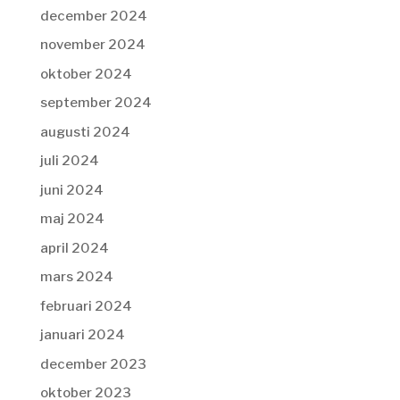
december 2024
november 2024
oktober 2024
september 2024
augusti 2024
juli 2024
juni 2024
maj 2024
april 2024
mars 2024
februari 2024
januari 2024
december 2023
oktober 2023