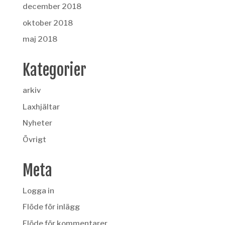
december 2018
oktober 2018
maj 2018
Kategorier
arkiv
Laxhjältar
Nyheter
Övrigt
Meta
Logga in
Flöde för inlägg
Flöde för kommentarer