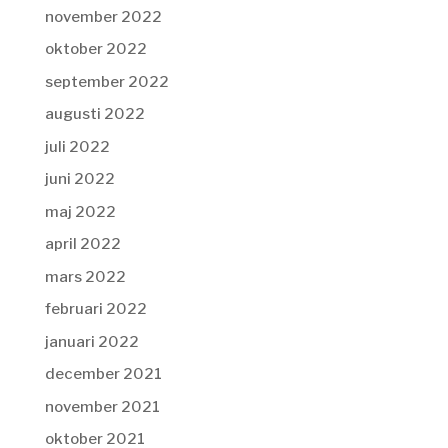
november 2022
oktober 2022
september 2022
augusti 2022
juli 2022
juni 2022
maj 2022
april 2022
mars 2022
februari 2022
januari 2022
december 2021
november 2021
oktober 2021