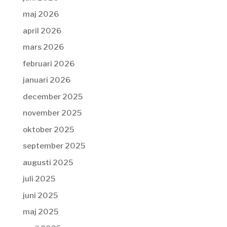
maj 2026
april 2026
mars 2026
februari 2026
januari 2026
december 2025
november 2025
oktober 2025
september 2025
augusti 2025
juli 2025
juni 2025
maj 2025