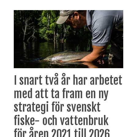
I snart två år har arbetet
med att ta fram en ny
strategi för svenskt
fiske- och vattenbruk
för åren 2021 till 2026