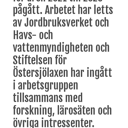
pågått. Arbetet har letts
av Jordbruksverket och
Havs- och
vattenmyndigheten och
Stiftelsen för
Östersjölaxen har ingått
i arbetsgruppen
tillsammans med
forskning, lärosäten och
övriga intressenter.