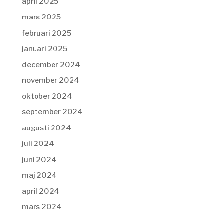
april 2025
mars 2025
februari 2025
januari 2025
december 2024
november 2024
oktober 2024
september 2024
augusti 2024
juli 2024
juni 2024
maj 2024
april 2024
mars 2024