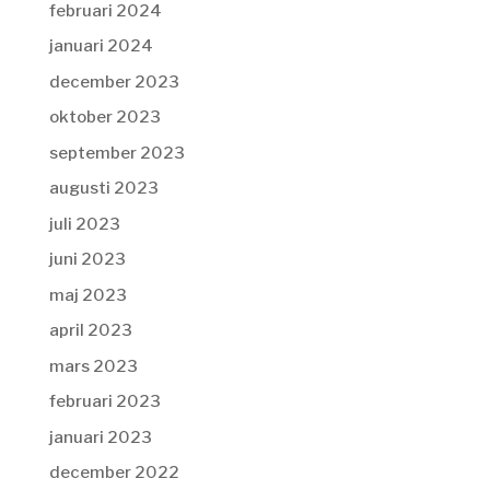
februari 2024
januari 2024
december 2023
oktober 2023
september 2023
augusti 2023
juli 2023
juni 2023
maj 2023
april 2023
mars 2023
februari 2023
januari 2023
december 2022