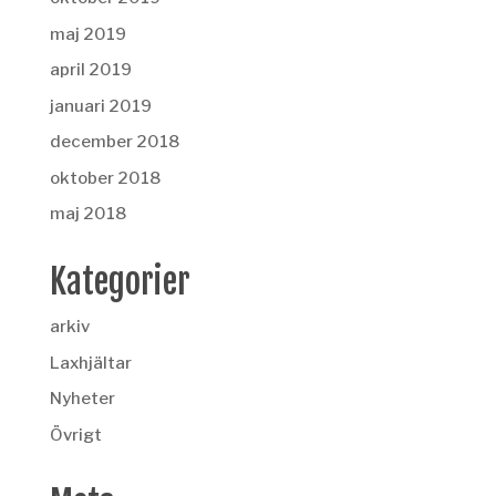
maj 2019
april 2019
januari 2019
december 2018
oktober 2018
maj 2018
Kategorier
arkiv
Laxhjältar
Nyheter
Övrigt