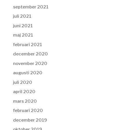
september 2021
juli 2021
juni 2021
maj 2021
februari 2021
december 2020
november 2020
augusti 2020
juli 2020
april 2020
mars 2020
februari 2020
december 2019
oktober 2019