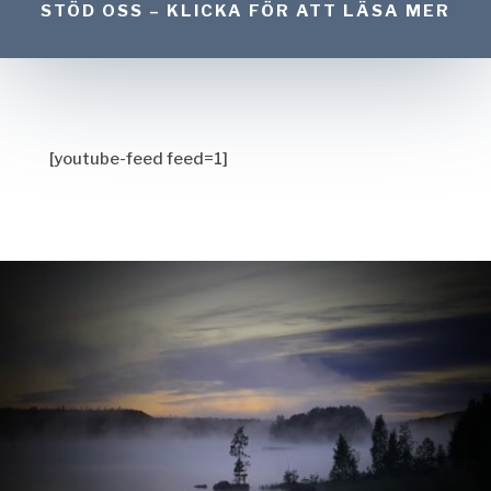
STÖD OSS – KLICKA FÖR ATT LÄSA MER
[youtube-feed feed=1]