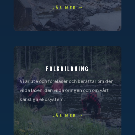
LÄS MER
FOLKBILDNING
Vi är ute och föreläser och berättar om den
vilda laxen, den vilda öringen och om vårt
känsliga ekosystem.
LÄS MER