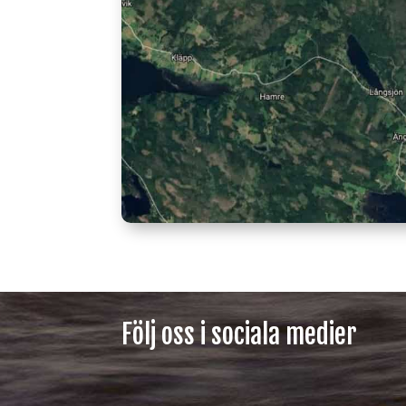
Följ oss i sociala medier