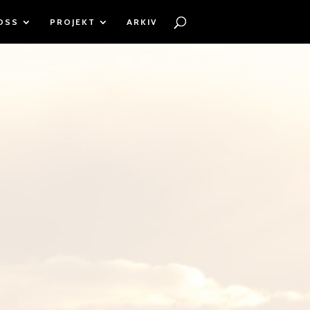
OSS
PROJEKT
ARKIV