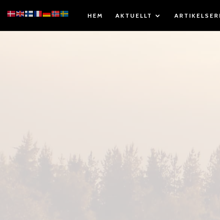
HEM
AKTUELLT
ARTIKELSER