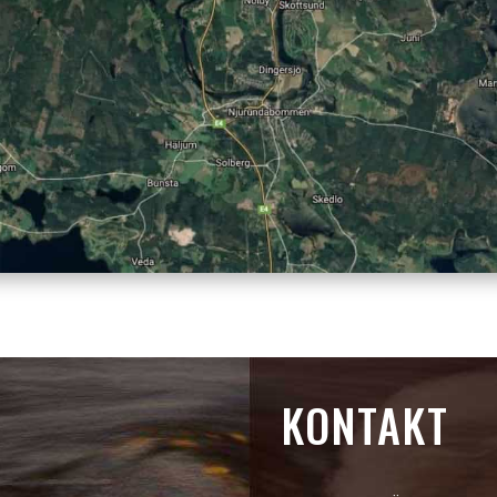
KONTAKT